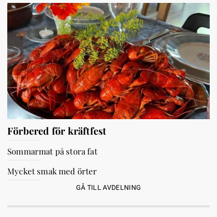
Förbered för kräftfest
Sommarmat på stora fat
Mycket smak med örter
GÅ TILL AVDELNING