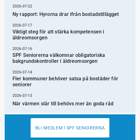
2026-07-22
Ny rapport: Hyrorna drar ifrån bostadstillägget
2026-07-17
Viktigt steg för att stärka kompetensen i
äldreomsorgen
2026-07-16
SPF Seniorerna välkomnar obligatoriska
bakgrundskontroller i äldreomsorgen
2026-07-14
Fler kommuner behöver satsa på bostäder för
seniorer
2026-07-13
När värmen slår till behövs mer än goda råd
BLI MEDLEM I SPF SENIORERNA