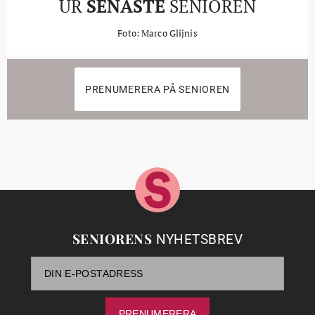
UR
SENASTE
SENIOREN
Foto: Marco Glijnis
PRENUMERERA PÅ SENIOREN
SENIORENS
NYHETSBREV