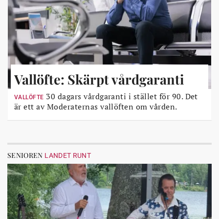
Vallöfte: Skärpt vårdgaranti
30 dagars vårdgaranti i stället för 90. Det
VALLÖFTE
är ett av Moderaternas vallöften om vården.
SENIOREN
LANDET RUNT