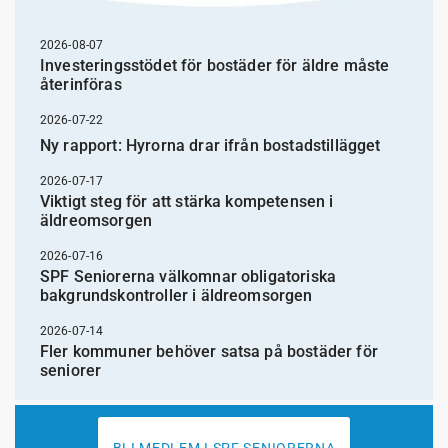
2026-08-07
Investeringsstödet för bostäder för äldre måste
återinföras
2026-07-22
Ny rapport: Hyrorna drar ifrån bostadstillägget
2026-07-17
Viktigt steg för att stärka kompetensen i
äldreomsorgen
2026-07-16
SPF Seniorerna välkomnar obligatoriska
bakgrundskontroller i äldreomsorgen
2026-07-14
Fler kommuner behöver satsa på bostäder för
seniorer