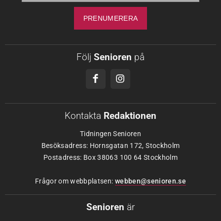
Följ
Senioren
på
Kontakta
Redaktionen
Tidningen Senioren
Besöksadress: Hornsgatan 172, Stockholm
Postadress: Box 38063 100 64 Stockholm
Frågor om webbplatsen:
webben@senioren.se
Senioren
är