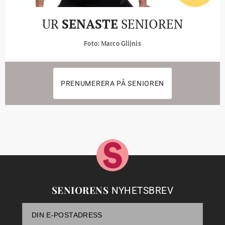
UR
SENASTE
SENIOREN
Foto: Marco Glijnis
PRENUMERERA PÅ SENIOREN
SENIORENS
NYHETSBREV