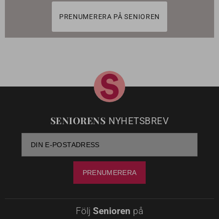
PRENUMERERA PÅ SENIOREN
SENIORENS
NYHETSBREV
Följ
Senioren
på