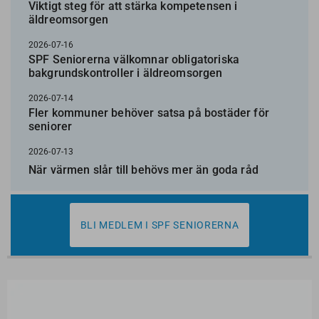
Viktigt steg för att stärka kompetensen i
äldreomsorgen
2026-07-16
SPF Seniorerna välkomnar obligatoriska
bakgrundskontroller i äldreomsorgen
2026-07-14
Fler kommuner behöver satsa på bostäder för
seniorer
2026-07-13
När värmen slår till behövs mer än goda råd
BLI MEDLEM I SPF SENIORERNA