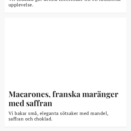
upplevelse.
Macarones, franska maränger
med saffran
Vi bakar små, eleganta sötsaker med mandel,
saffran och choklad.