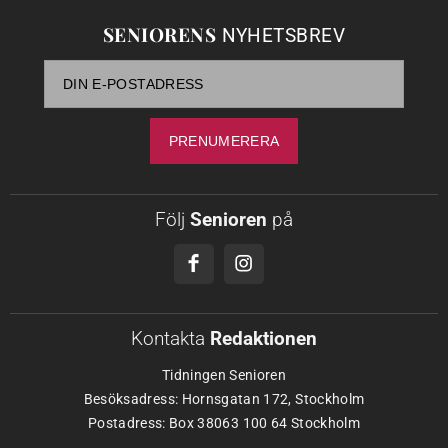
SENIORENS
NYHETSBREV
Följ
Senioren
på
Kontakta
Redaktionen
Tidningen Senioren
Besöksadress: Hornsgatan 172, Stockholm
Postadress: Box 38063 100 64 Stockholm