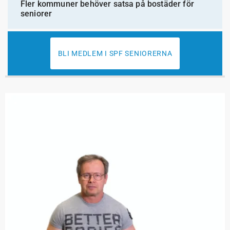
Fler kommuner behöver satsa på bostäder för
seniorer
BLI MEDLEM I SPF SENIORERNA