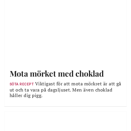
Mota mörket med choklad
Viktigast för att mota mörkret är att gå
SÖTA RECEPT
ut och ta vara på dagsljuset. Men även choklad
håller dig pigg.