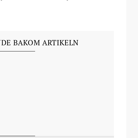
DE BAKOM ARTIKELN