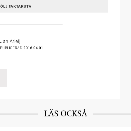
DÖLJ FAKTARUTA
Jan Arleij
PUBLICERAD
2016-04-01
LÄS OCKSÅ