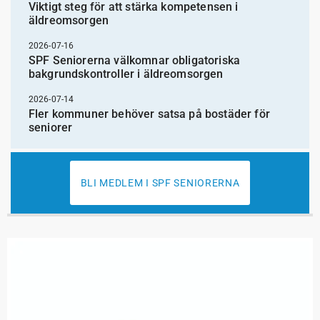
Viktigt steg för att stärka kompetensen i
äldreomsorgen
2026-07-16
SPF Seniorerna välkomnar obligatoriska
bakgrundskontroller i äldreomsorgen
2026-07-14
Fler kommuner behöver satsa på bostäder för
seniorer
BLI MEDLEM I SPF SENIORERNA