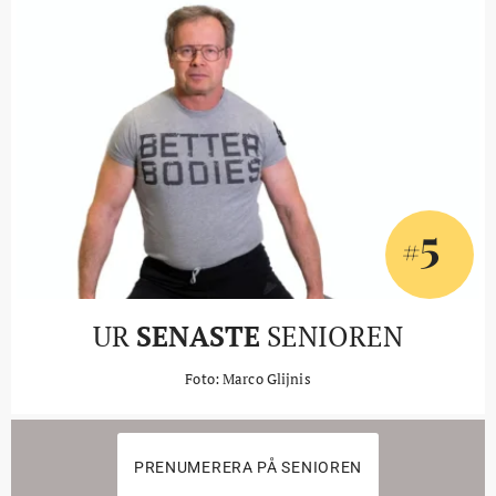
5
#
UR
SENASTE
SENIOREN
Foto: Marco Glijnis
PRENUMERERA PÅ SENIOREN