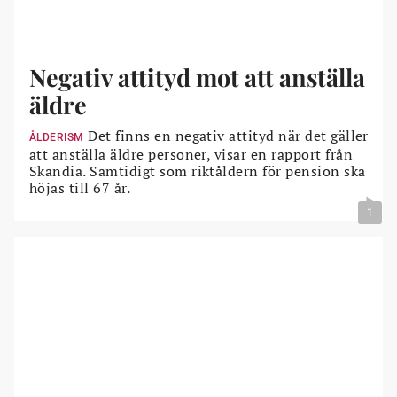
Negativ attityd mot att anställa
äldre
Det finns en negativ attityd när det gäller
ÅLDERISM
att anställa äldre personer, visar en rapport från
Skandia. Samtidigt som riktåldern för pension ska
höjas till 67 år.
1