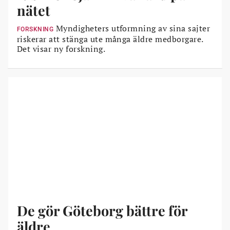
nätet
Myndigheters utformning av sina sajter
FORSKNING
riskerar att stänga ute många äldre medborgare.
Det visar ny forskning.
De gör Göteborg bättre för
äldre