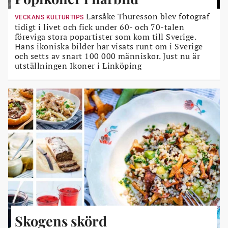
Larsåke Thuresson blev fotograf
VECKANS KULTURTIPS
tidigt i livet och fick under 60- och 70-talen
föreviga stora popartister som kom till Sverige.
Hans ikoniska bilder har visats runt om i Sverige
och setts av snart 100 000 människor. Just nu är
utställningen Ikoner i Linköping
Skogens skörd