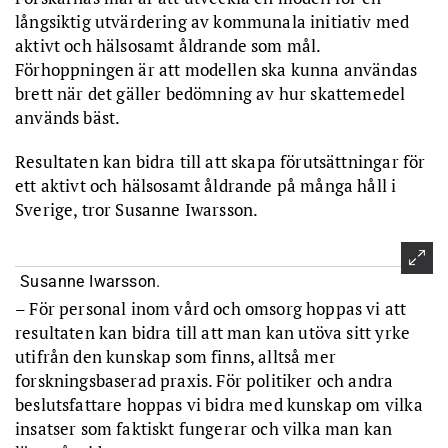
långsiktig utvärdering av kommunala initiativ med
aktivt och hälsosamt åldrande som mål.
Förhoppningen är att modellen ska kunna användas
brett när det gäller bedömning av hur skattemedel
används bäst.
Resultaten kan bidra till att skapa förutsättningar för
ett aktivt och hälsosamt åldrande på många håll i
Sverige, tror Susanne Iwarsson.
Susanne Iwarsson.
– För personal inom vård och omsorg hoppas vi att
resultaten kan bidra till att man kan utöva sitt yrke
utifrån den kunskap som finns, alltså mer
forskningsbaserad praxis. För politiker och andra
beslutsfattare hoppas vi bidra med kunskap om vilka
insatser som faktiskt fungerar och vilka man kan