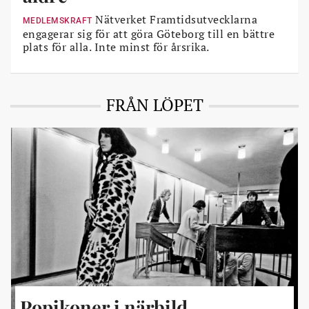
Nätverket Framtidsutvecklarna
MEDLEMSKRAFT
engagerar sig för att göra Göteborg till en bättre
plats för alla. Inte minst för årsrika.
FRÅN LÖPET
Popikoner i närbild