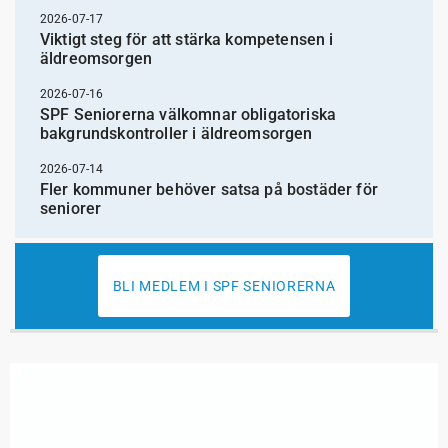
2026-07-17
Viktigt steg för att stärka kompetensen i
äldreomsorgen
2026-07-16
SPF Seniorerna välkomnar obligatoriska
bakgrundskontroller i äldreomsorgen
2026-07-14
Fler kommuner behöver satsa på bostäder för
seniorer
BLI MEDLEM I SPF SENIORERNA