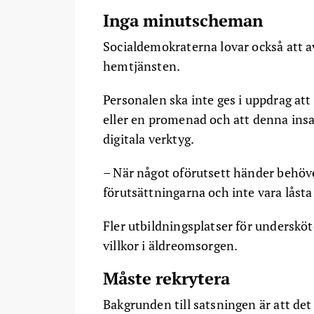
Inga minutscheman
Socialdemokraterna lovar också att a
hemtjänsten.
Personalen ska inte ges i uppdrag att 
eller en promenad och att denna insa
digitala verktyg.
– När något oförutsett händer behöv
förutsättningarna och inte vara låsta t
Fler utbildningsplatser för undersköt
villkor i äldreomsorgen.
Måste rekrytera
Bakgrunden till satsningen är att det 