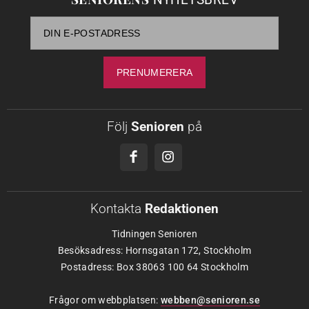
Följ
Senioren
på
Kontakta
Redaktionen
Tidningen Senioren
Besöksadress: Hornsgatan 172, Stockholm
Postadress: Box 38063 100 64 Stockholm
Frågor om webbplatsen:
webben@senioren.se