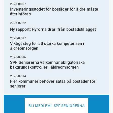
2026-08-07
Investeringsstödet för bostäder för äldre måste
återinföras
2026-07-22
Ny rapport: Hyrorna drar ifrån bostadstillägget
2026-07-17
Viktigt steg för att stärka kompetensen i
äldreomsorgen
2026-07-16
SPF Seniorerna välkomnar obligatoriska
bakgrundskontroller i äldreomsorgen
2026-07-14
Fler kommuner behöver satsa på bostäder för
seniorer
BLI MEDLEM I SPF SENIORERNA