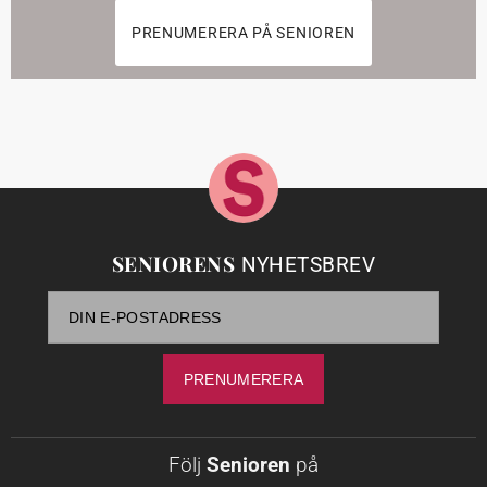
PRENUMERERA PÅ SENIOREN
SENIORENS
NYHETSBREV
Följ
Senioren
på