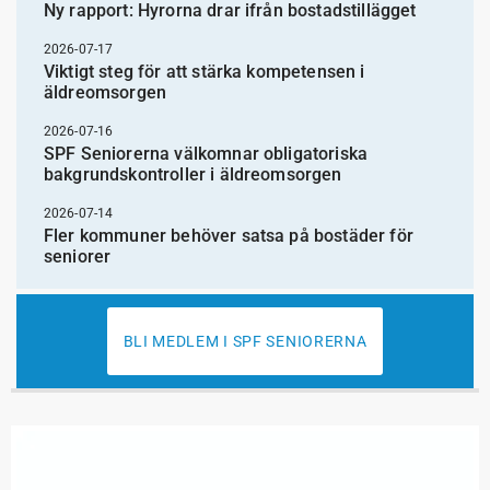
Ny rapport: Hyrorna drar ifrån bostadstillägget
2026-07-17
Viktigt steg för att stärka kompetensen i
äldreomsorgen
2026-07-16
SPF Seniorerna välkomnar obligatoriska
bakgrundskontroller i äldreomsorgen
2026-07-14
Fler kommuner behöver satsa på bostäder för
seniorer
BLI MEDLEM I SPF SENIORERNA