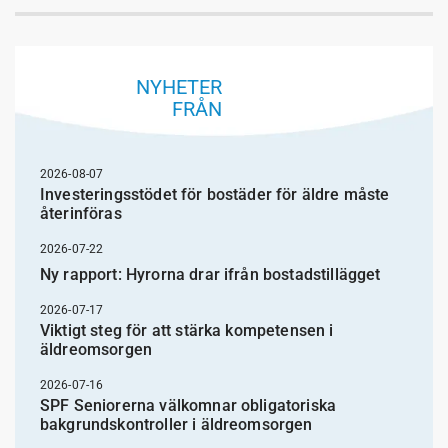
NYHETER
FRÅN
2026-08-07
Investeringsstödet för bostäder för äldre måste
återinföras
2026-07-22
Ny rapport: Hyrorna drar ifrån bostadstillägget
2026-07-17
Viktigt steg för att stärka kompetensen i
äldreomsorgen
2026-07-16
SPF Seniorerna välkomnar obligatoriska
bakgrundskontroller i äldreomsorgen