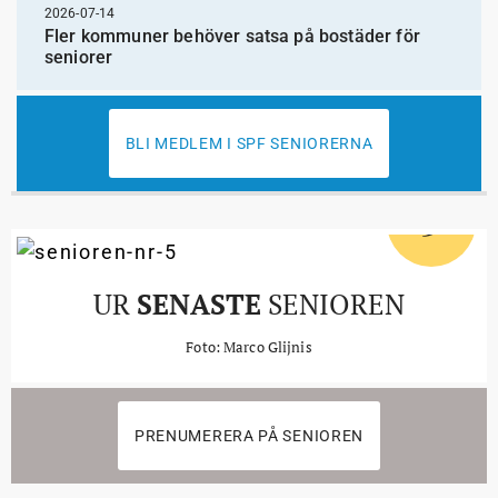
2026-07-14
Fler kommuner behöver satsa på bostäder för
seniorer
BLI MEDLEM I SPF SENIORERNA
5
#
UR
SENASTE
SENIOREN
Foto: Marco Glijnis
PRENUMERERA PÅ SENIOREN