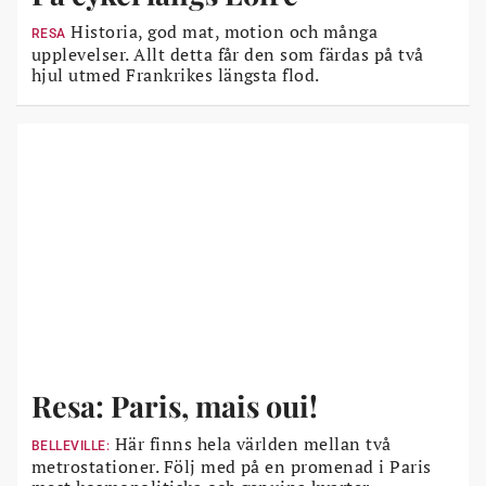
Historia, god mat, motion och många
RESA
upplevelser. Allt detta får den som färdas på två
hjul utmed Frankrikes längsta flod.
Resa: Paris, mais oui!
Här finns hela världen mellan två
BELLEVILLE:
metrostationer. Följ med på en promenad i Paris