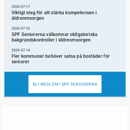
2026-07-17
Viktigt steg för att stärka kompetensen i
äldreomsorgen
2026-07-16
SPF Seniorerna välkomnar obligatoriska
bakgrundskontroller i äldreomsorgen
2026-07-14
Fler kommuner behöver satsa på bostäder för
seniorer
BLI MEDLEM I SPF SENIORERNA