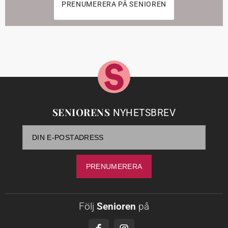
PRENUMERERA PÅ SENIOREN
SENIORENS
NYHETSBREV
Följ
Senioren
på