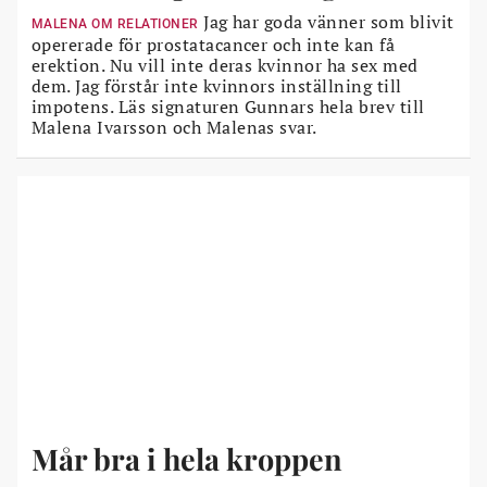
Jag har goda vänner som blivit
MALENA OM RELATIONER
opererade för prostatacancer och inte kan få
erektion. Nu vill inte deras kvinnor ha sex med
dem. Jag förstår inte kvinnors inställning till
impotens. Läs signaturen Gunnars hela brev till
Malena Ivarsson och Malenas svar.
Mår bra i hela kroppen