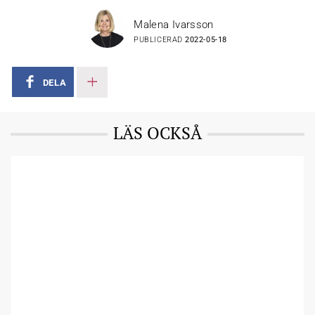
Malena Ivarsson
PUBLICERAD
2022-05-18
DELA
LÄS OCKSÅ