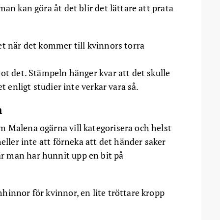
an kan göra åt det blir det lättare att prata
et när det kommer till kvinnors torra
ot det. Stämpeln hänger kvar att det skulle
t enligt studier inte verkar vara så.
n
 Malena ogärna vill kategorisera och helst
eller inte att förneka att det händer saker
r man har hunnit upp en bit på
hinnor för kvinnor, en lite tröttare kropp