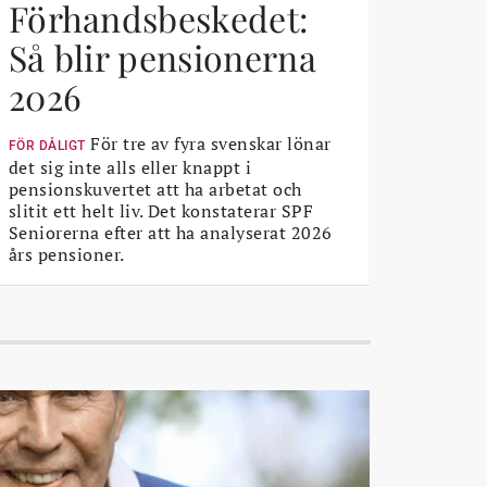
Förhandsbeskedet:
Så blir pensionerna
2026
För tre av fyra svenskar lönar
FÖR DÅLIGT
det sig inte alls eller knappt i
pensionskuvertet att ha arbetat och
slitit ett helt liv. Det konstaterar SPF
Seniorerna efter att ha analyserat 2026
års pensioner.