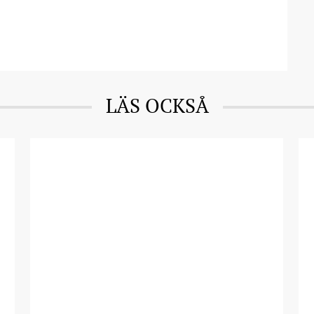
LÄS OCKSÅ