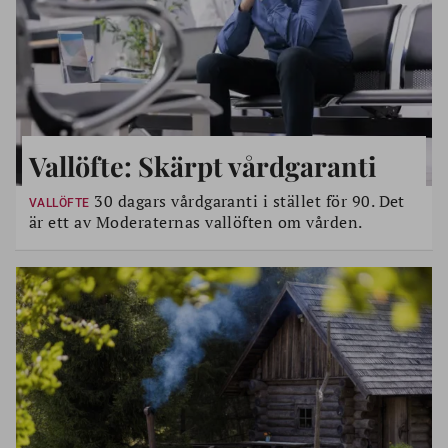
Vallöfte: Skärpt vårdgaranti
30 dagars vårdgaranti i stället för 90. Det
VALLÖFTE
är ett av Moderaternas vallöften om vården.