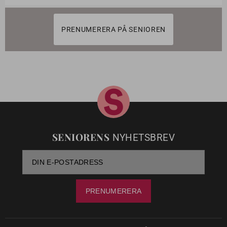
PRENUMERERA PÅ SENIOREN
SENIORENS
NYHETSBREV