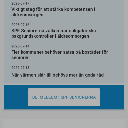
2026-07-17
Viktigt steg för att stärka kompetensen i
äldreomsorgen
2026-07-16
SPF Seniorerna välkomnar obligatoriska
bakgrundskontroller i äldreomsorgen
2026-07-14
Fler kommuner behöver satsa på bostäder för
seniorer
2026-07-13
När värmen slår till behövs mer än goda råd
BLI MEDLEM I SPF SENIORERNA