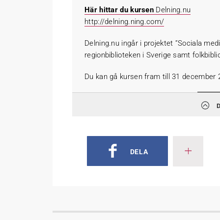
Här hittar du kursen
Delning.nu
http://delning.ning.com/
Delning.nu ingår i projektet ”Sociala medi
regionbiblioteken i Sverige samt folkbibli
Du kan gå kursen fram till 31 december 
DELA