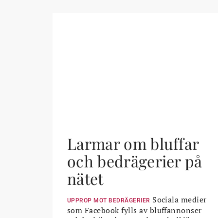
Larmar om bluffar
och bedrägerier på
nätet
Sociala medier
UPPROP MOT BEDRÄGERIER
som Facebook fylls av bluffannonser