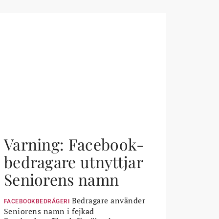
Varning: Facebook-
bedragare utnyttjar
Seniorens namn
Bedragare använder
FACEBOOKBEDRÄGERI
Seniorens namn i fejkad