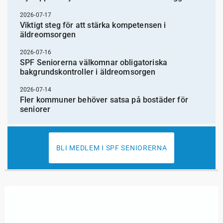
2026-07-17
Viktigt steg för att stärka kompetensen i
äldreomsorgen
2026-07-16
SPF Seniorerna välkomnar obligatoriska
bakgrundskontroller i äldreomsorgen
2026-07-14
Fler kommuner behöver satsa på bostäder för
seniorer
BLI MEDLEM I SPF SENIORERNA