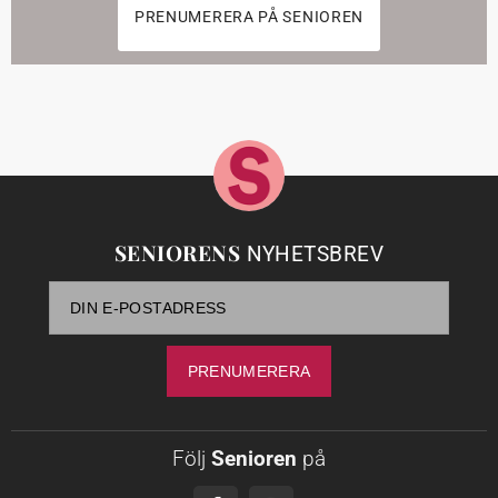
PRENUMERERA PÅ SENIOREN
SENIORENS
NYHETSBREV
Följ
Senioren
på