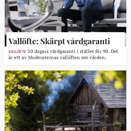
Vallöfte: Skärpt vårdgaranti
30 dagars vårdgaranti i stället för 90. Det
VALLÖFTE
är ett av Moderaternas vallöften om vården.