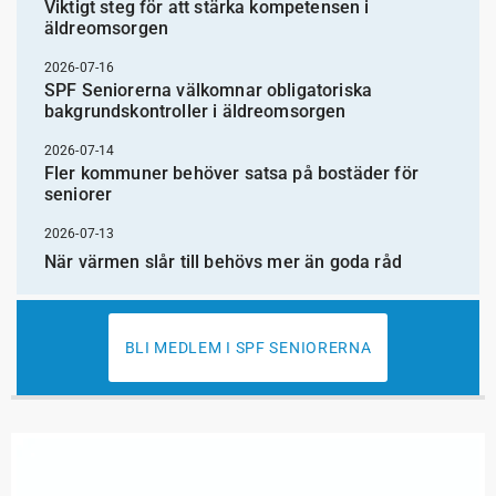
Viktigt steg för att stärka kompetensen i
äldreomsorgen
2026-07-16
SPF Seniorerna välkomnar obligatoriska
bakgrundskontroller i äldreomsorgen
2026-07-14
Fler kommuner behöver satsa på bostäder för
seniorer
2026-07-13
När värmen slår till behövs mer än goda råd
BLI MEDLEM I SPF SENIORERNA