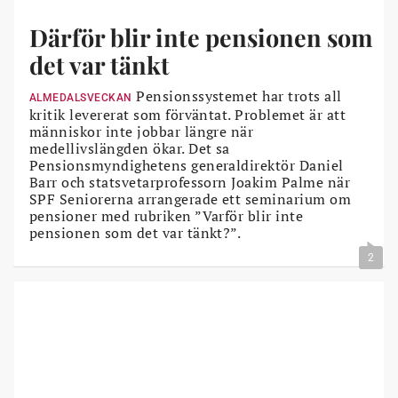
Därför blir inte pensionen som
det var tänkt
Pensionssystemet har trots all
ALMEDALSVECKAN
kritik levererat som förväntat. Problemet är att
människor inte jobbar längre när
medellivslängden ökar. Det sa
Pensionsmyndighetens generaldirektör Daniel
Barr och statsvetarprofessorn Joakim Palme när
SPF Seniorerna arrangerade ett seminarium om
pensioner med rubriken ”Varför blir inte
pensionen som det var tänkt?”.
2