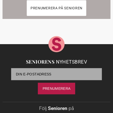
PRENUMERERA PÅ SENIOREN
SENIORENS
NYHETSBREV
Följ
Senioren
på