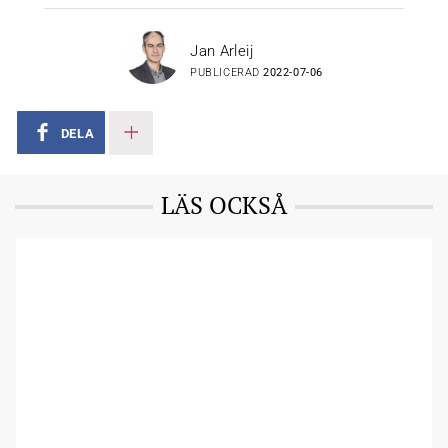
Jan Arleij
PUBLICERAD
2022-07-06
DELA
LÄS OCKSÅ