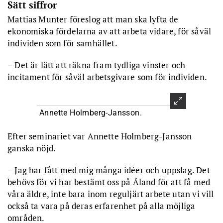
Sätt siffror
Mattias Munter föreslog att man ska lyfta de
ekonomiska fördelarna av att arbeta vidare, för såväl
individen som för samhället.
– Det är lätt att räkna fram tydliga vinster och
incitament för såväl arbetsgivare som för individen.
Annette Holmberg-Jansson.
Efter seminariet var Annette Holmberg-Jansson
ganska nöjd.
– Jag har fått med mig många idéer och uppslag. Det
behövs för vi har bestämt oss på Åland för att få med
våra äldre, inte bara inom reguljärt arbete utan vi vill
också ta vara på deras erfarenhet på alla möjliga
områden.