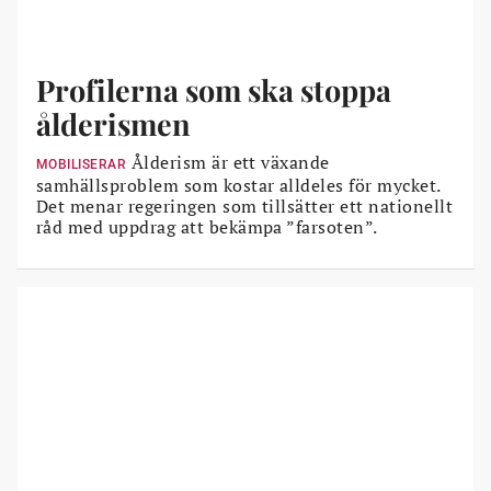
Profilerna som ska stoppa
ålderismen
Ålderism är ett växande
MOBILISERAR
samhällsproblem som kostar alldeles för mycket.
Det menar regeringen som tillsätter ett nationellt
råd med uppdrag att bekämpa ”farsoten”.