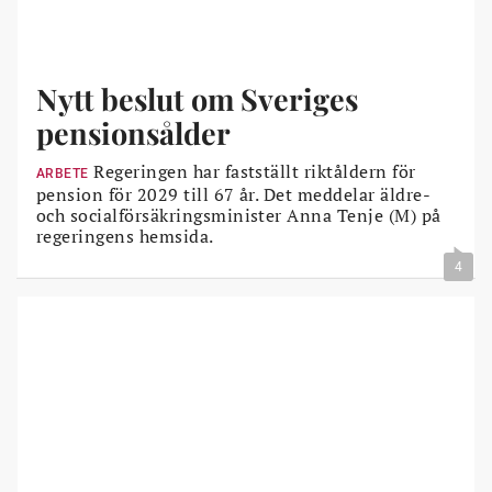
Nytt beslut om Sveriges
pensionsålder
Regeringen har fastställt riktåldern för
ARBETE
pension för 2029 till 67 år. Det meddelar äldre-
och socialförsäkringsminister Anna Tenje (M) på
regeringens hemsida.
4