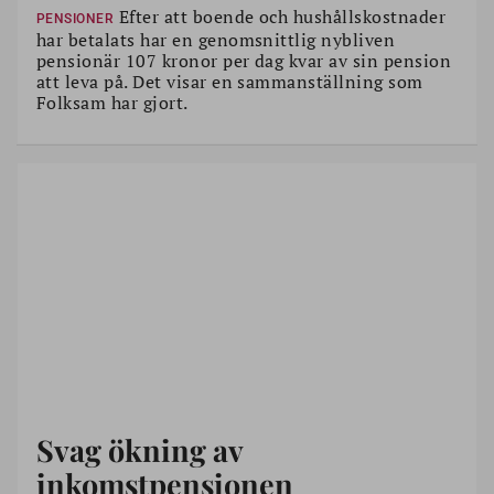
Efter att boende och hushållskostnader
PENSIONER
har betalats har en genomsnittlig nybliven
pensionär 107 kronor per dag kvar av sin pension
att leva på. Det visar en sammanställning som
Folksam har gjort.
Svag ökning av
inkomstpensionen