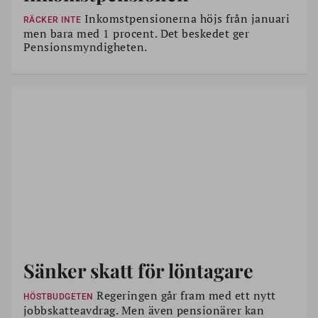
Inkomstpensionerna höjs från januari
RÄCKER INTE
men bara med 1 procent. Det beskedet ger
Pensionsmyndigheten.
Sänker skatt för löntagare
Regeringen går fram med ett nytt
HÖSTBUDGETEN
jobbskatteavdrag. Men även pensionärer kan