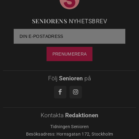
SENIORENS
NYHETSBREV
Följ
Senioren
på
Kontakta
Redaktionen
Tidningen Senioren
Besöksadress: Hornsgatan 172, Stockholm