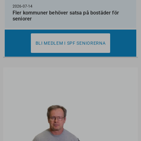
2026-07-14
Fler kommuner behöver satsa på bostäder för
seniorer
BLI MEDLEM I SPF SENIORERNA