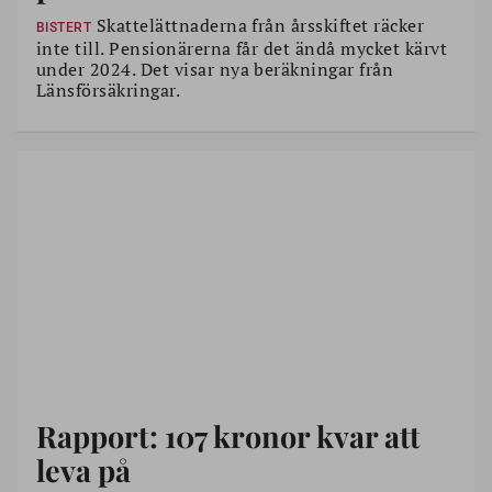
Skattelättnaderna från årsskiftet räcker
BISTERT
inte till. Pensionärerna får det ändå mycket kärvt
under 2024. Det visar nya beräkningar från
Länsförsäkringar.
Rapport: 107 kronor kvar att
leva på