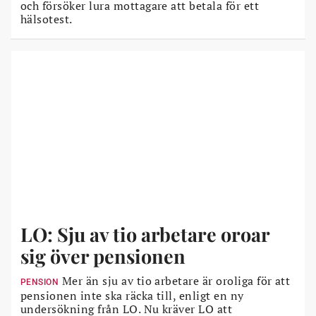
och försöker lura mottagare att betala för ett
hälsotest.
LO: Sju av tio arbetare oroar
sig över pensionen
Mer än sju av tio arbetare är oroliga för att
PENSION
pensionen inte ska räcka till, enligt en ny
undersökning från LO. Nu kräver LO att