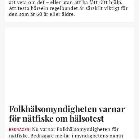
att veta om det – eller utan att ha fått rätt hjälp.
Att testa hörseln regelbundet är särskilt viktigt för
den som är 60 år eller äldre.
Folkhälsomyndigheten varnar
för nätfiske om hälsotest
Nu varnar Folkhälsomyndigheten för
BEDRÄGERI
nätfiske. Bedragare mejlar i myndighetens namn