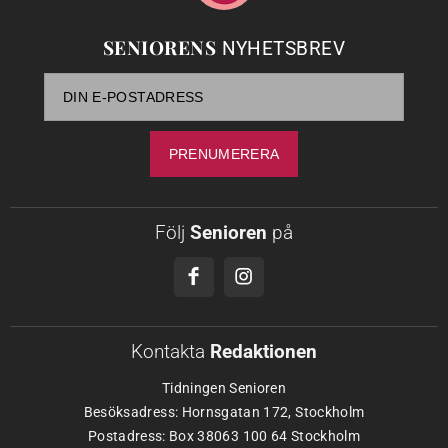
SENIORENS
NYHETSBREV
Följ
Senioren
på
Kontakta
Redaktionen
Tidningen Senioren
Besöksadress: Hornsgatan 172, Stockholm
Postadress: Box 38063 100 64 Stockholm