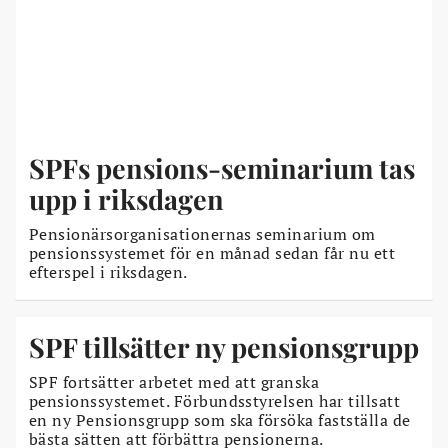
SPFs pensions-seminarium tas
upp i riksdagen
Pensionärsorganisationernas seminarium om
pensionssystemet för en månad sedan får nu ett
efterspel i riksdagen.
SPF tillsätter ny pensionsgrupp
SPF fortsätter arbetet med att granska
pensionssystemet. Förbundsstyrelsen har tillsatt
en ny Pensionsgrupp som ska försöka fastställa de
bästa sätten att förbättra pensionerna.