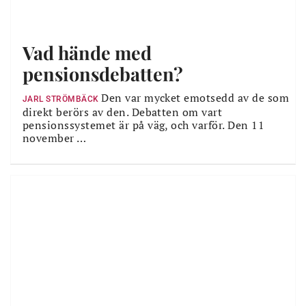
Vad hände med
pensionsdebatten?
Den var mycket emotsedd av de som
JARL STRÖMBÄCK
direkt berörs av den. Debatten om vart
pensionssystemet är på väg, och varför. Den 11
november …