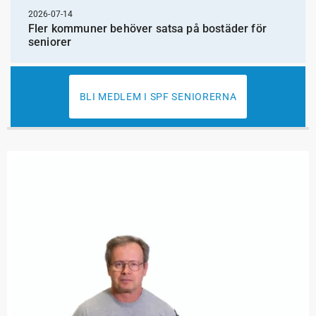
2026-07-14
Fler kommuner behöver satsa på bostäder för
seniorer
BLI MEDLEM I SPF SENIORERNA