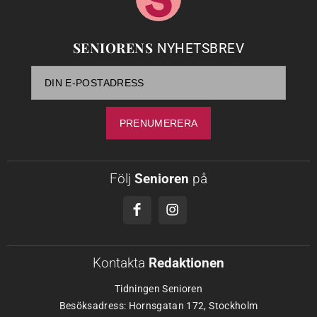
SENIORENS
NYHETSBREV
Följ
Senioren
på
Kontakta
Redaktionen
Tidningen Senioren
Besöksadress: Hornsgatan 172, Stockholm