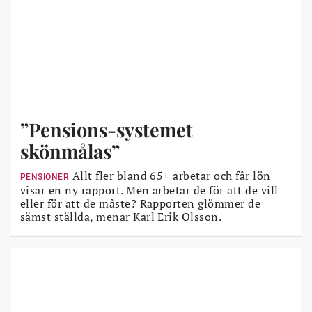
”Pensions-systemet
skönmålas”
Allt fler bland 65+ arbetar och får lön
PENSIONER
visar en ny rapport. Men arbetar de för att de vill
eller för att de måste? Rapporten glömmer de
sämst ställda, menar Karl Erik Olsson.