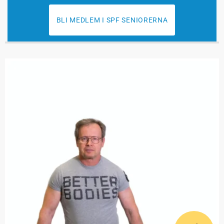
BLI MEDLEM I SPF SENIORERNA