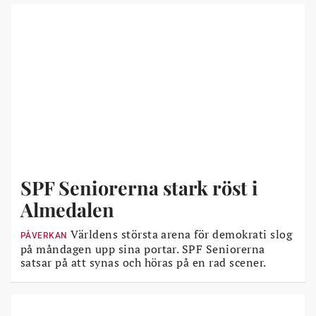
SPF Seniorerna stark röst i
Almedalen
Världens största arena för demokrati slog
PÅVERKAN
på måndagen upp sina portar. SPF Seniorerna
satsar på att synas och höras på en rad scener.