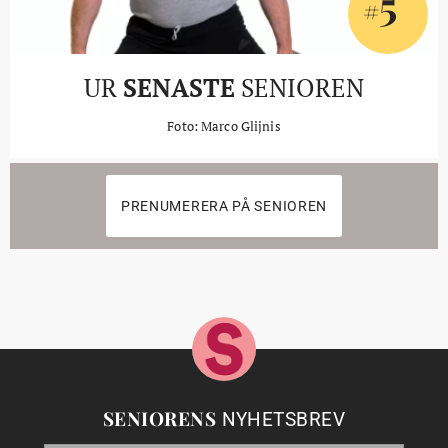
5
#
UR
SENASTE
SENIOREN
Foto: Marco Glijnis
PRENUMERERA PÅ SENIOREN
SENIORENS
NYHETSBREV