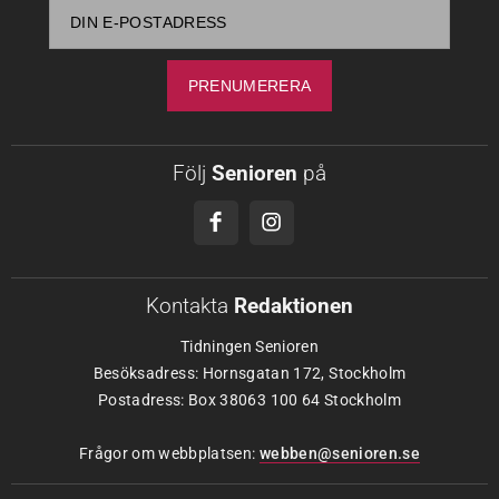
Följ
Senioren
på
Kontakta
Redaktionen
Tidningen Senioren
Besöksadress: Hornsgatan 172, Stockholm
Postadress: Box 38063 100 64 Stockholm
Frågor om webbplatsen:
webben@senioren.se