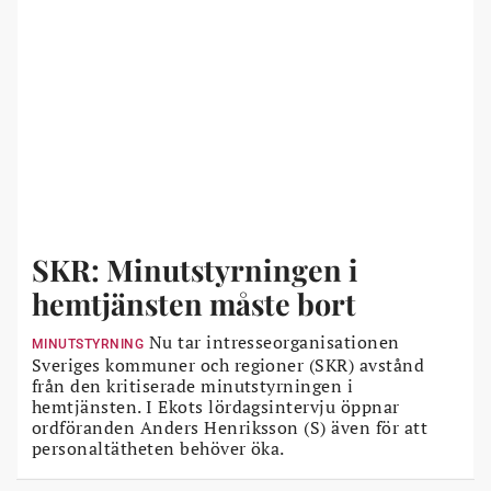
SKR: Minutstyrningen i
hemtjänsten måste bort
Nu tar intresseorganisationen
MINUTSTYRNING
Sveriges kommuner och regioner (SKR) avstånd
från den kritiserade minutstyrningen i
hemtjänsten. I Ekots lördagsintervju öppnar
ordföranden Anders Henriksson (S) även för att
personaltätheten behöver öka.