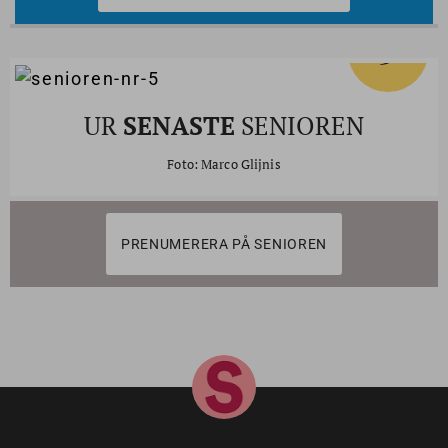
5
#
UR
SENASTE
SENIOREN
Foto: Marco Glijnis
PRENUMERERA PÅ SENIOREN