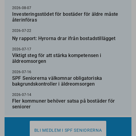
2026-08-07
Investeringsstödet för bostäder för äldre måste
återinföras
2026-07-22
Ny rapport: Hyrorna drar ifrån bostadstillägget
2026-07-17
Viktigt steg för att stärka kompetensen i
äldreomsorgen
2026-07-16
SPF Seniorerna välkomnar obligatoriska
bakgrundskontroller i äldreomsorgen
2026-07-14
Fler kommuner behöver satsa på bostäder för
seniorer
BLI MEDLEM I SPF SENIORERNA