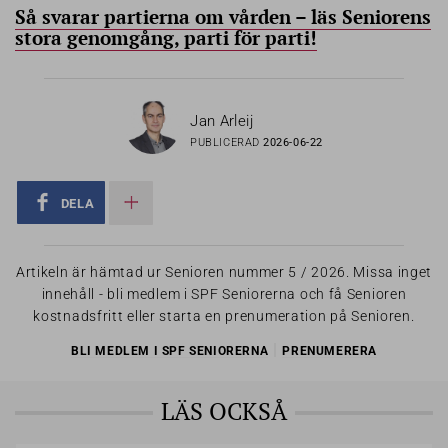
Så svarar partierna om vården – läs Seniorens
stora genomgång, parti för parti!
Jan Arleij
PUBLICERAD
2026-06-22
DELA
Artikeln är hämtad ur Senioren nummer 5 / 2026. Missa inget
innehåll - bli medlem i SPF Seniorerna och få Senioren
kostnadsfritt eller starta en prenumeration på Senioren.
|
BLI MEDLEM I SPF SENIORERNA
PRENUMERERA
LÄS OCKSÅ