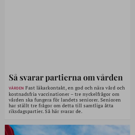
Så svarar partierna om vården
Fast läkarkontakt, en god och nära vård och
VÅRDEN
kostnadsfria vaccinationer – tre nyckelfrågor om
vården ska fungera för landets seniorer. Senioren
har ställt tre frågor om detta till samtliga åtta
riksdagspartier. Så här svarar de.