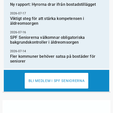
Ny rapport: Hyrorna drar ifrån bostadstillägget
2026-07-17
Viktigt steg för att stärka kompetensen i
äldreomsorgen
2026-07-16
SPF Seniorerna välkomnar obligatoriska
bakgrundskontroller i äldreomsorgen
2026-07-14
Fler kommuner behöver satsa på bostäder för
seniorer
BLI MEDLEM I SPF SENIORERNA