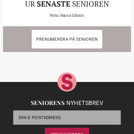
UR
SENASTE
SENIOREN
Foto: Marco Glijnis
PRENUMERERA PÅ SENIOREN
SENIORENS
NYHETSBREV