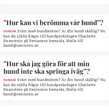
”Hur kan vi berömma vår hund”?
Svårt med hundmöten? Är din hund skällig? Nu
HUNDAR
kan du ställa frågor till hundpsykologen Charlotte
Swanstein på Seniorens hemsida. Maila till
hund@senioren.se
”Hur ska jag göra för att min
hund inte ska springa iväg”?
Svårt med hundmöten? Är din hund skällig? Nu
HUNDAR
kan du ställa frågor till hundpsykologen Charlotte
Swanstein på Seniorens hemsida. Maila till
hund@senioren.se