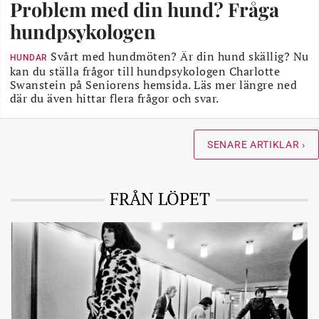
Problem med din hund? Fråga
hundpsykologen
Svårt med hundmöten? Är din hund skällig? Nu
HUNDAR
kan du ställa frågor till hundpsykologen Charlotte
Swanstein på Seniorens hemsida. Läs mer längre ned
där du även hittar flera frågor och svar.
SENARE ARTIKLAR ›
FRÅN LÖPET