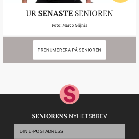
UR
SENASTE
SENIOREN
Foto: Marco Glijnis
PRENUMERERA PÅ SENIOREN
SENIORENS
NYHETSBREV