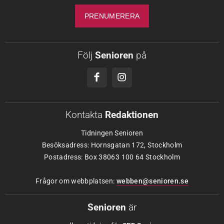
Följ
Senioren
på
Kontakta
Redaktionen
Tidningen Senioren
Besöksadress: Hornsgatan 172, Stockholm
Postadress: Box 38063 100 64 Stockholm
Frågor om webbplatsen:
webben@senioren.se
Senioren
är