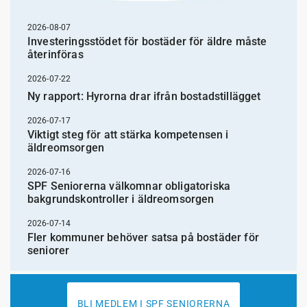
2026-08-07
Investeringsstödet för bostäder för äldre måste
återinföras
2026-07-22
Ny rapport: Hyrorna drar ifrån bostadstillägget
2026-07-17
Viktigt steg för att stärka kompetensen i
äldreomsorgen
2026-07-16
SPF Seniorerna välkomnar obligatoriska
bakgrundskontroller i äldreomsorgen
2026-07-14
Fler kommuner behöver satsa på bostäder för
seniorer
BLI MEDLEM I SPF SENIORERNA