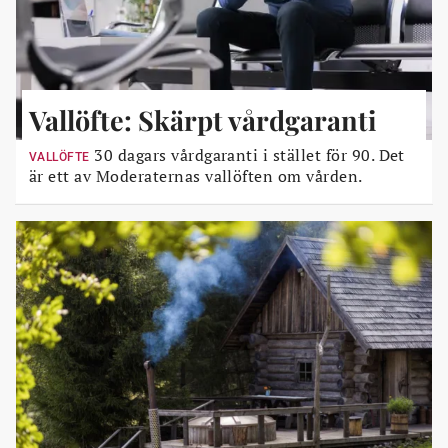
Vallöfte: Skärpt vårdgaranti
30 dagars vårdgaranti i stället för 90. Det
VALLÖFTE
är ett av Moderaternas vallöften om vården.