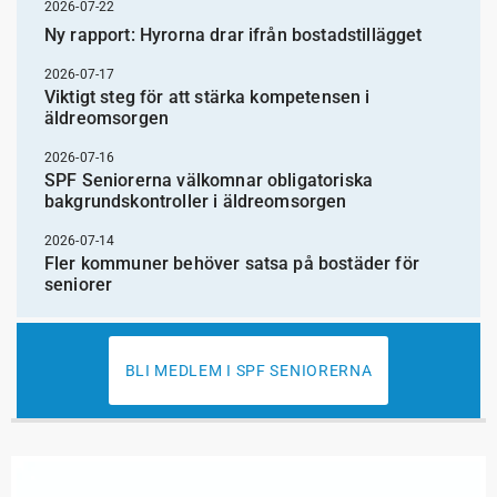
2026-07-22
Ny rapport: Hyrorna drar ifrån bostadstillägget
2026-07-17
Viktigt steg för att stärka kompetensen i
äldreomsorgen
2026-07-16
SPF Seniorerna välkomnar obligatoriska
bakgrundskontroller i äldreomsorgen
2026-07-14
Fler kommuner behöver satsa på bostäder för
seniorer
BLI MEDLEM I SPF SENIORERNA