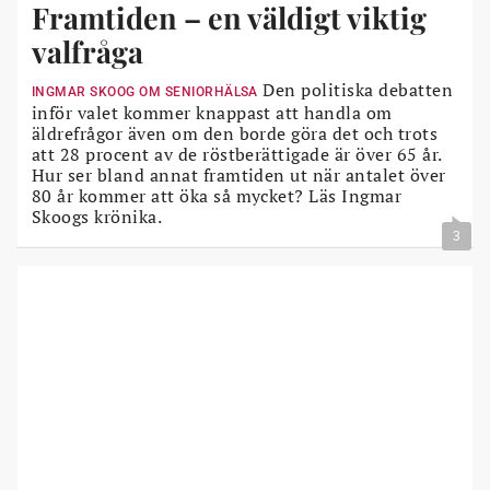
Framtiden – en väldigt viktig
valfråga
Den politiska debatten
INGMAR SKOOG OM SENIORHÄLSA
inför valet kommer knappast att handla om
äldrefrågor även om den borde göra det och trots
att 28 procent av de röstberättigade är över 65 år.
Hur ser bland annat framtiden ut när antalet över
80 år kommer att öka så mycket? Läs Ingmar
Skoogs krönika.
3