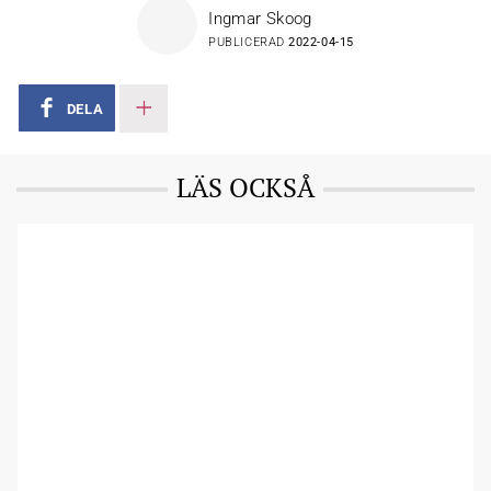
Ingmar Skoog
PUBLICERAD
2022-04-15
DELA
LÄS OCKSÅ