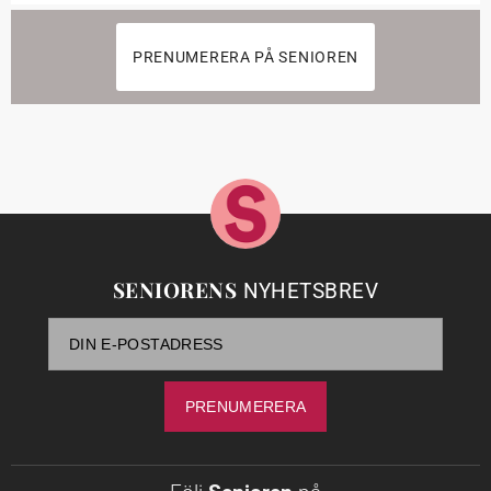
PRENUMERERA PÅ SENIOREN
SENIORENS
NYHETSBREV