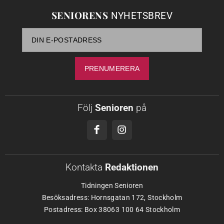
SENIORENS
NYHETSBREV
Följ
Senioren
på
Kontakta
Redaktionen
Tidningen Senioren
Besöksadress: Hornsgatan 172, Stockholm
Postadress: Box 38063 100 64 Stockholm