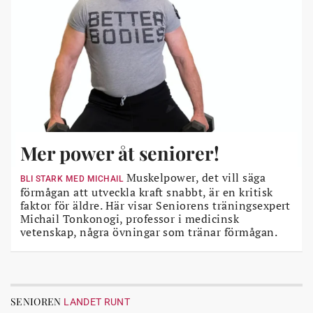
Mer power åt seniorer!
Muskelpower, det vill säga
BLI STARK MED MICHAIL
förmågan att utveckla kraft snabbt, är en kritisk
faktor för äldre. Här visar Seniorens träningsexpert
Michail Tonkonogi, professor i medicinsk
vetenskap, några övningar som tränar förmågan.
SENIOREN
LANDET RUNT