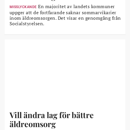
En majoritet av landets kommuner
MISSLYCKANDE
uppger att de fortfarande saknar sommarvikarier
inom äldreomsorgen. Det visar en genomgång från
Socialstyrelsen.
Vill ändra lag för bättre
äldreomsorg