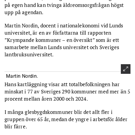
på egen hand kan tvinga äldreomsorgsfrågan högst
upp på agendan.
Martin Nordin, docent i nationalekonomi vid Lunds
universitet, är en av författarna till rapporten
”Krympande kommuner – en översikt” som är ett
samarbete mellan Lunds universitet och Sveriges
lantbruksuniversitet.
Martin Nordin.
Hans kartläggning visar att totalbefolkningen har
minskat i 77 av Sveriges 290 kommuner med mer än 5
procent mellan åren 2000 och 2024.
I många glesbygdskommuner blir det allt fler i
gruppen över 65 år, medan de yngre i arbetsför ålder
blir färre.