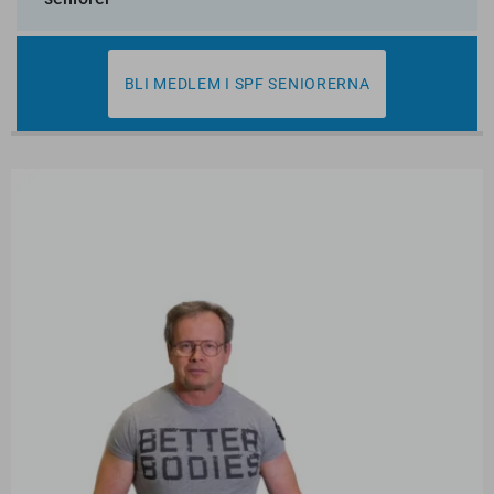
BLI MEDLEM I SPF SENIORERNA