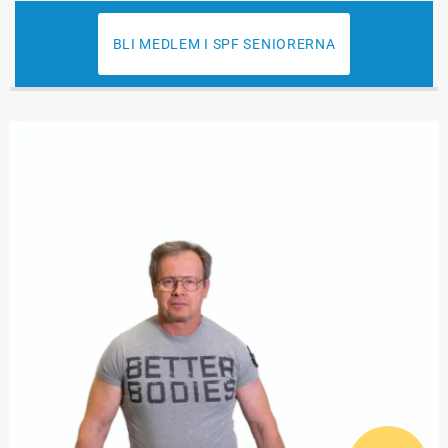
BLI MEDLEM I SPF SENIORERNA