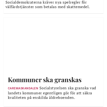
Socialdemokraterna kräver nya spelregler för
välfärdstjänster som betalas med skattemedel.
Kommuner ska granskas
Socialstyrelsen ska granska vad
CAREMASKANDALEN
landets kommuner egentligen gör för att säkra
kvaliteten på enskilda äldreboenden.