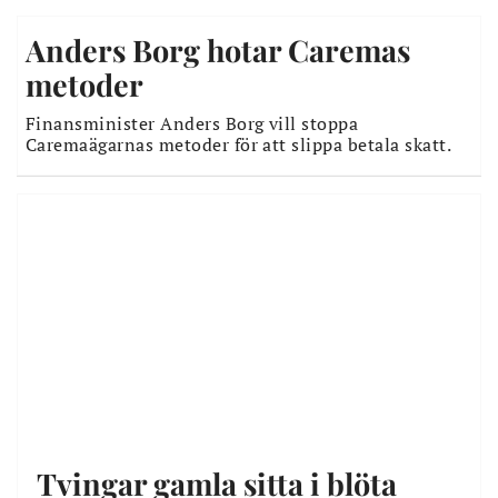
Anders Borg hotar Caremas
metoder
Finansminister Anders Borg vill stoppa
Caremaägarnas metoder för att slippa betala skatt.
Tvingar gamla sitta i blöta