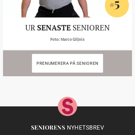
5
#
UR
SENASTE
SENIOREN
Foto: Marco Glijnis
PRENUMERERA PÅ SENIOREN
SENIORENS
NYHETSBREV