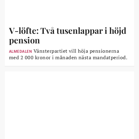
V-löfte: Två tusenlappar i höjd
pension
Vänsterpartiet vill höja pensionerna
ALMEDALEN
med 2 000 kronor i månaden nästa mandatperiod.