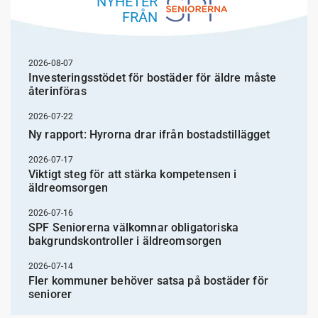
NYHETER
FRÅN
2026-08-07
Investeringsstödet för bostäder för äldre måste
återinföras
2026-07-22
Ny rapport: Hyrorna drar ifrån bostadstillägget
2026-07-17
Viktigt steg för att stärka kompetensen i
äldreomsorgen
2026-07-16
SPF Seniorerna välkomnar obligatoriska
bakgrundskontroller i äldreomsorgen
2026-07-14
Fler kommuner behöver satsa på bostäder för
seniorer