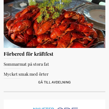
Förbered för kräftfest
Sommarmat på stora fat
Mycket smak med örter
GÅ TILL AVDELNING