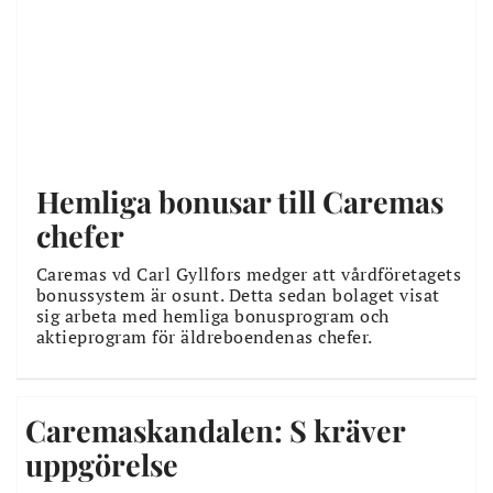
Hemliga bonusar till Caremas
chefer
Caremas vd Carl Gyllfors medger att vårdföretagets
bonussystem är osunt. Detta sedan bolaget visat
sig arbeta med hemliga bonusprogram och
aktieprogram för äldreboendenas chefer.
Caremaskandalen: S kräver
uppgörelse