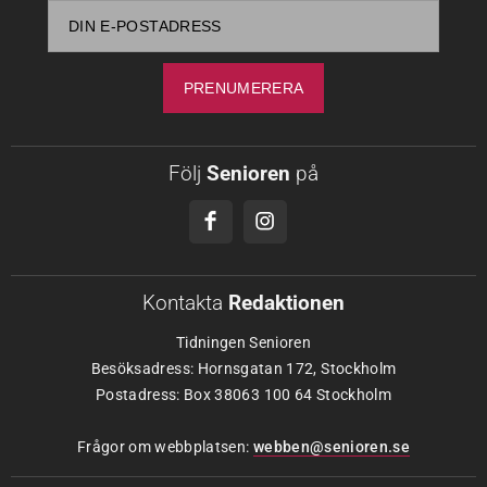
Följ
Senioren
på
Kontakta
Redaktionen
Tidningen Senioren
Besöksadress: Hornsgatan 172, Stockholm
Postadress: Box 38063 100 64 Stockholm
Frågor om webbplatsen:
webben@senioren.se