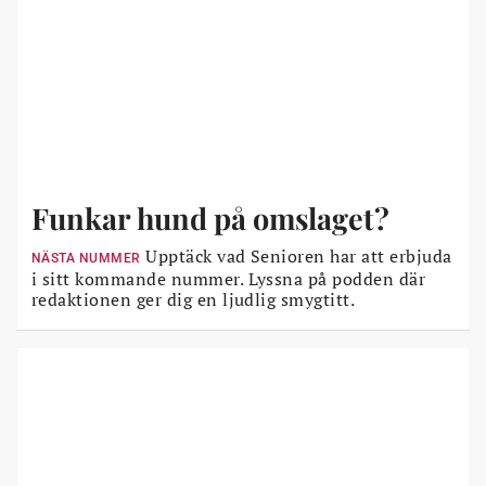
Funkar hund på omslaget?
Upptäck vad Senioren har att erbjuda
NÄSTA NUMMER
i sitt kommande nummer. Lyssna på podden där
redaktionen ger dig en ljudlig smygtitt.