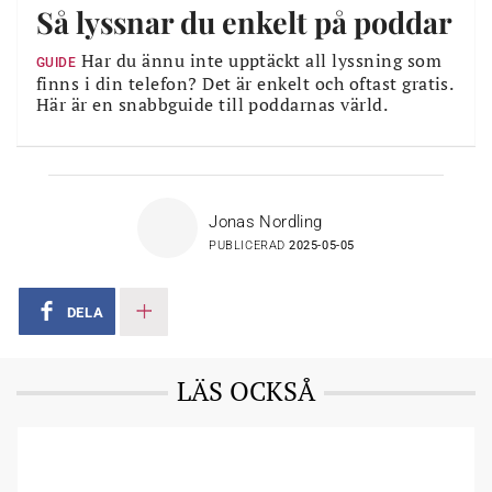
Så lyssnar du enkelt på poddar
Har du ännu inte upptäckt all lyssning som
GUIDE
finns i din telefon? Det är enkelt och oftast gratis.
Här är en snabbguide till poddarnas värld.
Jonas Nordling
PUBLICERAD
2025-05-05
DELA
LÄS OCKSÅ