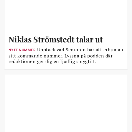
Niklas Strömstedt talar ut
Upptäck vad Senioren har att erbjuda i
NYTT NUMMER
sitt kommande nummer. Lyssna på podden där
redaktionen ger dig en ljudlig smygtitt.