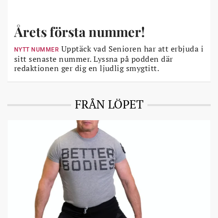
Årets första nummer!
Upptäck vad Senioren har att erbjuda i
NYTT NUMMER
sitt senaste nummer. Lyssna på podden där
redaktionen ger dig en ljudlig smygtitt.
FRÅN LÖPET