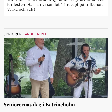
för festen. Här har vi samlat 14 recept på tillbehör.
Vraka och välj!
SENIOREN
LANDET RUNT
Seniorernas dag i Katrineholm