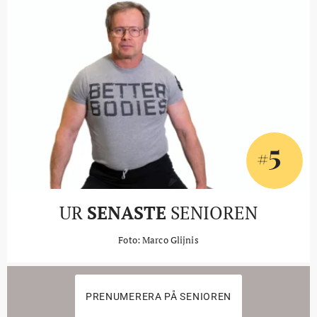
5
#
UR
SENASTE
SENIOREN
Foto: Marco Glijnis
PRENUMERERA PÅ SENIOREN