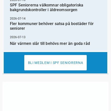
SPF Seniorerna välkomnar obligatoriska
bakgrundskontroller i äldreomsorgen
2026-07-14
Fler kommuner behöver satsa på bostäder för
seniorer
2026-07-13
När värmen slår till behövs mer än goda råd
BLI MEDLEM I SPF SENIORERNA