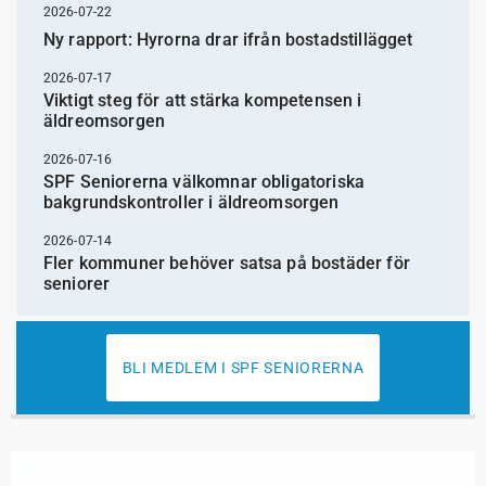
2026-07-22
Ny rapport: Hyrorna drar ifrån bostadstillägget
2026-07-17
Viktigt steg för att stärka kompetensen i
äldreomsorgen
2026-07-16
SPF Seniorerna välkomnar obligatoriska
bakgrundskontroller i äldreomsorgen
2026-07-14
Fler kommuner behöver satsa på bostäder för
seniorer
BLI MEDLEM I SPF SENIORERNA