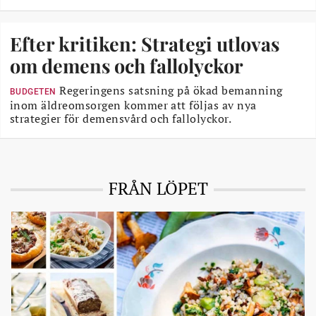
Efter kritiken: Strategi utlovas
om demens och fallolyckor
Regeringens satsning på ökad bemanning
BUDGETEN
inom äldreomsorgen kommer att följas av nya
strategier för demensvård och fallolyckor.
FRÅN LÖPET