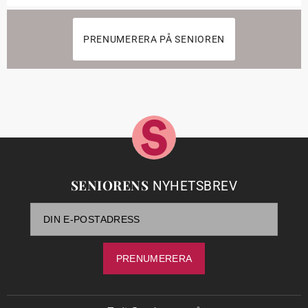
PRENUMERERA PÅ SENIOREN
SENIORENS
NYHETSBREV