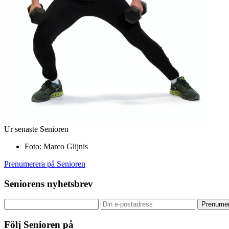
Ur
senaste
Senioren
Foto: Marco Glijnis
Prenumerera på Senioren
Seniorens
nyhetsbrev
Följ
Senioren
på