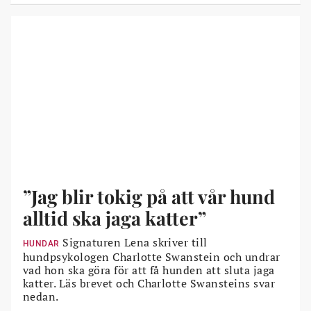
”Jag blir tokig på att vår hund
alltid ska jaga katter”
Signaturen Lena skriver till
HUNDAR
hundpsykologen Charlotte Swanstein och undrar
vad hon ska göra för att få hunden att sluta jaga
katter. Läs brevet och Charlotte Swansteins svar
nedan.