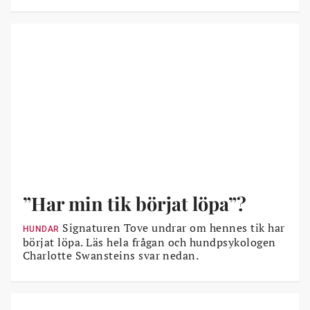
”Har min tik börjat löpa”?
Signaturen Tove undrar om hennes tik har
HUNDAR
börjat löpa. Läs hela frågan och hundpsykologen
Charlotte Swansteins svar nedan.