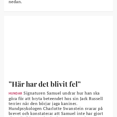
nedan.
”Här har det blivit fel”
Signaturen Samuel undrar hur han ska
HUNDAR
göra för att bryta beteendet hos sin Jack Russell
terrier när den börjar jaga kaniner.
Hundpsykologen Charlotte Swanstein svarar på
brevet och konstaterar att Samuel inte har gjort