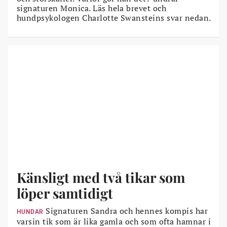
signaturen Monica. Läs hela brevet och
hundpsykologen Charlotte Swansteins svar nedan.
Känsligt med två tikar som
löper samtidigt
Signaturen Sandra och hennes kompis har
HUNDAR
varsin tik som är lika gamla och som ofta hamnar i