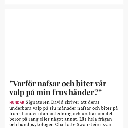
”Varför nafsar och biter vår
valp på min frus händer?”
Signaturen David skriver att deras
HUNDAR
underbara valp på sju månader nafsar och biter på
fruns händer utan anledning och undrar om det
beror på rang eller något annat. Läs hela frågan
och hundpsykologen Charlotte Swansteins svar