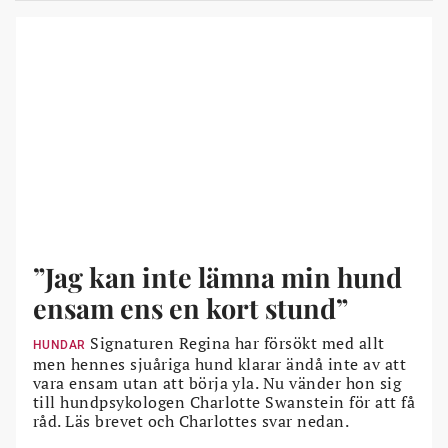
”Jag kan inte lämna min hund
ensam ens en kort stund”
Signaturen Regina har försökt med allt
HUNDAR
men hennes sjuåriga hund klarar ändå inte av att
vara ensam utan att börja yla. Nu vänder hon sig
till hundpsykologen Charlotte Swanstein för att få
råd. Läs brevet och Charlottes svar nedan.