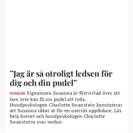
”Jag är så otroligt ledsen för
dig och din pudel”
Signaturen Susanna är förtvivlad över att
HUNDAR
hon inte kan få sin pudel att lyda.
Hundpsykologen Charlotte Swanstein konstaterar
att Susanna råkat ut för en oseriös uppfödare. Läs
hela brevet och hundpsykologen Charlotte
Swansteins svar nedan.