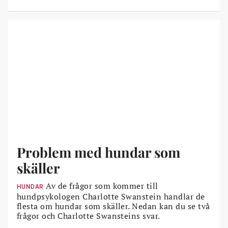
Problem med hundar som
skäller
Av de frågor som kommer till
HUNDAR
hundpsykologen Charlotte Swanstein handlar de
flesta om hundar som skäller. Nedan kan du se två
frågor och Charlotte Swansteins svar.