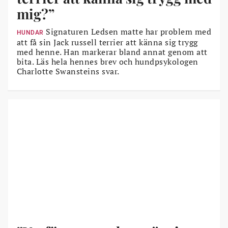
mig?”
Signaturen Ledsen matte har problem med
HUNDAR
att få sin Jack russell terrier att känna sig trygg
med henne. Han markerar bland annat genom att
bita. Läs hela hennes brev och hundpsykologen
Charlotte Swansteins svar.