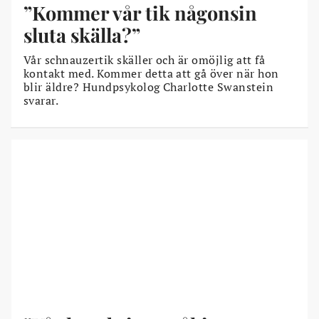
”Kommer vår tik någonsin
sluta skälla?”
Vår schnauzertik skäller och är omöjlig att få
kontakt med. Kommer detta att gå över när hon
blir äldre? Hundpsykolog Charlotte Swanstein
svarar.