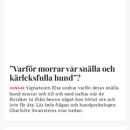
”Varför morrar vår snälla och
kärleksfulla hund”?
Signaturen Elsa undrar varför deras snälla
HUNDAR
hund morrar och till och med nafsar när de
försöker ta ifrån henne något hon hittat ute och
inte får äta. Läs hela frågan och hundpsykologen
Charlotte Swansteins svar nedan.