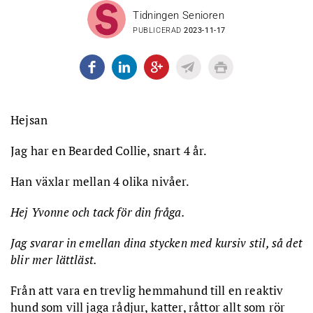
Tidningen Senioren
PUBLICERAD
2023-11-17
Hejsan
Jag har en Bearded Collie, snart 4 år.
Han växlar mellan 4 olika nivåer.
Hej Yvonne och tack för din fråga.
Jag svarar in emellan dina stycken med kursiv stil, så det
blir mer lättläst.
Från att vara en trevlig hemmahund till en reaktiv
hund som vill jaga rådjur, katter, råttor allt som rör