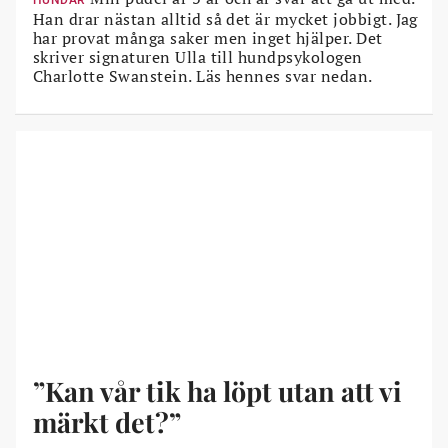
HUNDAR
Han drar nästan alltid så det är mycket jobbigt. Jag
har provat många saker men inget hjälper. Det
skriver signaturen Ulla till hundpsykologen
Charlotte Swanstein. Läs hennes svar nedan.
”Kan vår tik ha löpt utan att vi
märkt det?”