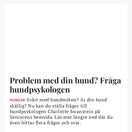
Problem med din hund? Fråga
hundpsykologen
Svårt med hundmöten? Är din hund
HUNDAR
skällig? Nu kan du ställa frågor till
hundpsykologen Charlotte Swanstein på
Seniorens hemsida. Läs mer längre ned där du
även hittar flera frågor och svar.