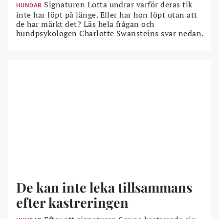
Signaturen Lotta undrar varför deras tik
HUNDAR
inte har löpt på länge. Eller har hon löpt utan att
de har märkt det? Läs hela frågan och
hundpsykologen Charlotte Swansteins svar nedan.
De kan inte leka tillsammans
efter kastreringen