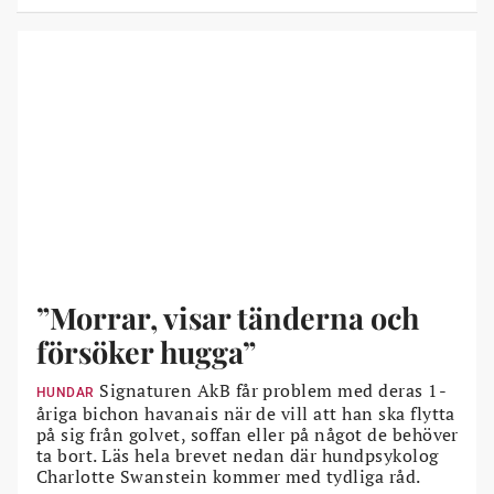
”Morrar, visar tänderna och
försöker hugga”
Signaturen AkB får problem med deras 1-
HUNDAR
åriga bichon havanais när de vill att han ska flytta
på sig från golvet, soffan eller på något de behöver
ta bort. Läs hela brevet nedan där hundpsykolog
Charlotte Swanstein kommer med tydliga råd.