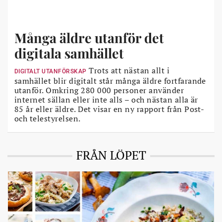
Många äldre utanför det
digitala samhället
Trots att nästan allt i
DIGITALT UTANFÖRSKAP
samhället blir digitalt står många äldre fortfarande
utanför. Omkring 280 000 personer använder
internet sällan eller inte alls – och nästan alla är
85 år eller äldre. Det visar en ny rapport från Post-
och telestyrelsen.
FRÅN LÖPET