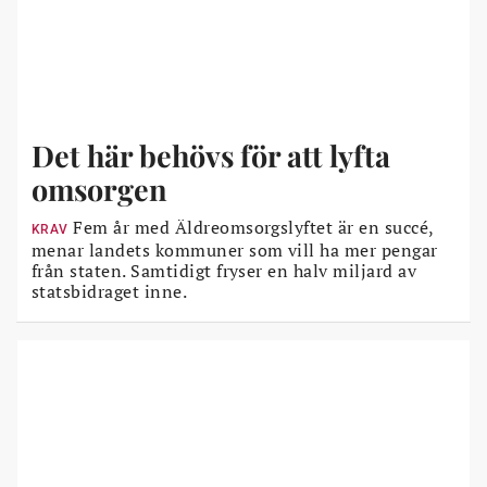
Det här behövs för att lyfta
omsorgen
Fem år med Äldreomsorgslyftet är en succé,
KRAV
menar landets kommuner som vill ha mer pengar
från staten. Samtidigt fryser en halv miljard av
statsbidraget inne.