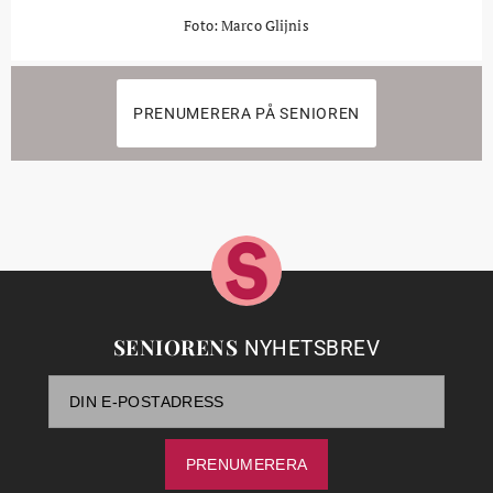
Foto: Marco Glijnis
PRENUMERERA PÅ SENIOREN
SENIORENS
NYHETSBREV