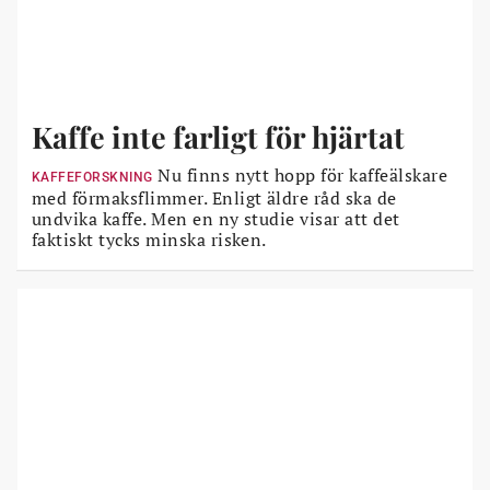
Kaffe inte farligt för hjärtat
Nu finns nytt hopp för kaffeälskare
KAFFEFORSKNING
med förmaksflimmer. Enligt äldre råd ska de
undvika kaffe. Men en ny studie visar att det
faktiskt tycks minska risken.