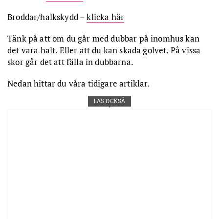
Broddar/halkskydd –
klicka här
Tänk på att om du går med dubbar på inomhus kan
det vara halt. Eller att du kan skada golvet. På vissa
skor går det att fälla in dubbarna.
Nedan hittar du våra tidigare artiklar.
LÄS OCKSÅ