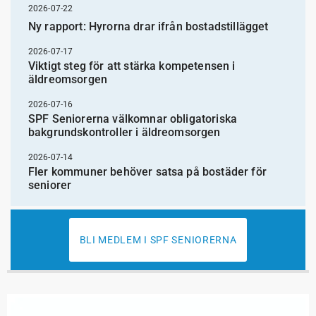
2026-07-22
Ny rapport: Hyrorna drar ifrån bostadstillägget
2026-07-17
Viktigt steg för att stärka kompetensen i
äldreomsorgen
2026-07-16
SPF Seniorerna välkomnar obligatoriska
bakgrundskontroller i äldreomsorgen
2026-07-14
Fler kommuner behöver satsa på bostäder för
seniorer
BLI MEDLEM I SPF SENIORERNA