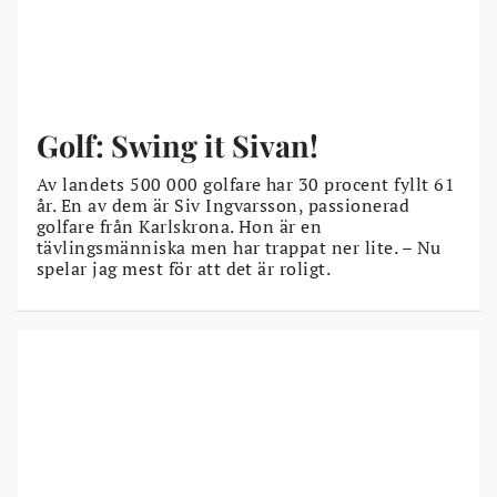
Golf: Swing it Sivan!
Av landets 500 000 golfare har 30 procent fyllt 61
år. En av dem är Siv Ingvarsson, passionerad
golfare från Karlskrona. Hon är en
tävlingsmänniska men har trappat ner lite. – Nu
spelar jag mest för att det är roligt.