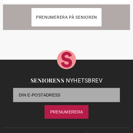
PRENUMERERA PÅ SENIOREN
SENIORENS
NYHETSBREV