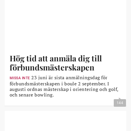
Hög tid att anmäla dig till
förbundsmästerskapen
23 juni är sista anmälningsdag för
MISSA INTE
förbundsmästerskapen i boule 2 september. I
augusti ordnas mästerskap i orientering och golf,
och senare bowling.
144