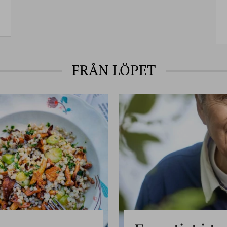
FRÅN LÖPET