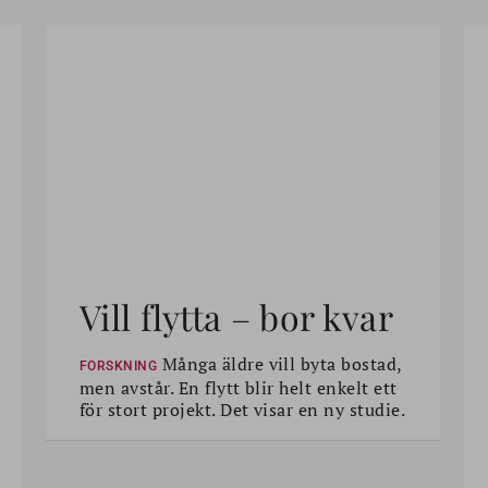
Vill flytta – bor kvar
Många äldre vill byta bostad,
FORSKNING
men avstår. En flytt blir helt enkelt ett
för stort projekt. Det visar en ny studie.