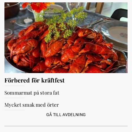
Förbered för kräftfest
Sommarmat på stora fat
Mycket smak med örter
GÅ TILL AVDELNING