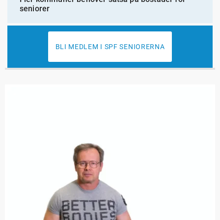
seniorer
BLI MEDLEM I SPF SENIORERNA