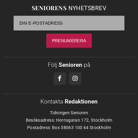
SENIORENS
NYHETSBREV
Följ
Senioren
på
Kontakta
Redaktionen
Tidningen Senioren
Besöksadress: Hornsgatan 172, Stockholm
Postadress: Box 38063 100 64 Stockholm