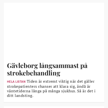
Gävleborg långsammast på
strokebehandling
Tiden är extremt viktig när det gäller
HELA LISTAN
strokepatienters chanser att klara sig, ändå är
väntetiderna långa på många sjukhus. Så är det i
ditt landsting.