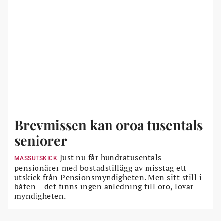
Brevmissen kan oroa tusentals
seniorer
Just nu får hundratusentals
MASSUTSKICK
pensionärer med bostadstillägg av misstag ett
utskick från Pensionsmyndigheten. Men sitt still i
båten – det finns ingen anledning till oro, lovar
myndigheten.