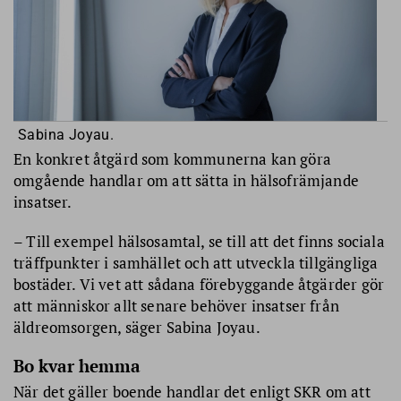
Sabina Joyau.
En konkret åtgärd som kommunerna kan göra
omgående handlar om att sätta in hälsofrämjande
insatser.
– Till exempel hälsosamtal, se till att det finns sociala
träffpunkter i samhället och att utveckla tillgängliga
bostäder. Vi vet att sådana förebyggande åtgärder gör
att människor allt senare behöver insatser från
äldreomsorgen, säger Sabina Joyau.
Bo kvar hemma
När det gäller boende handlar det enligt SKR om att