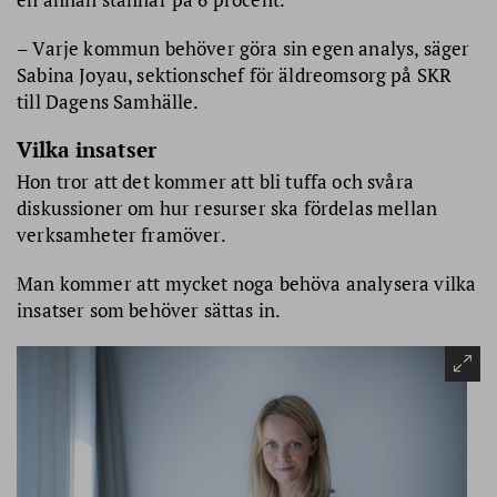
– Varje kommun behöver göra sin egen analys, säger
Sabina Joyau, sektionschef för äldreomsorg på SKR
till Dagens Samhälle.
Vilka insatser
Hon tror att det kommer att bli tuffa och svåra
diskussioner om hur resurser ska fördelas mellan
verksamheter framöver.
Man kommer att mycket noga behöva analysera vilka
insatser som behöver sättas in.