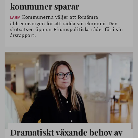
kommuner sparar
Kommunerna väljer att försämra
LARM
äldreomsorgen för att rädda sin ekonomi. Den
slutsatsen öppnar Finanspolitiska rådet för i sin
årsrapport.
Dramatiskt växande behov av