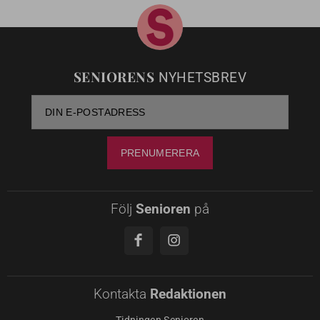
SENIORENS
NYHETSBREV
Följ
Senioren
på
Kontakta
Redaktionen
Tidningen Senioren