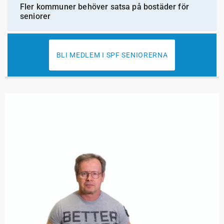
Fler kommuner behöver satsa på bostäder för
seniorer
BLI MEDLEM I SPF SENIORERNA