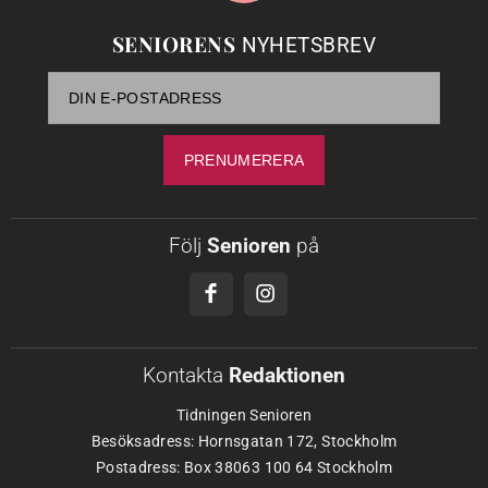
SENIORENS
NYHETSBREV
Följ
Senioren
på
Kontakta
Redaktionen
Tidningen Senioren
Besöksadress: Hornsgatan 172, Stockholm
Postadress: Box 38063 100 64 Stockholm