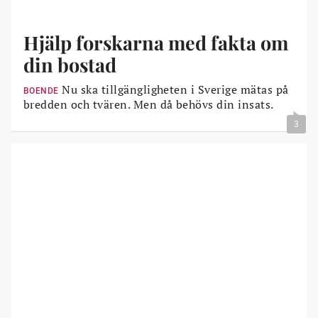
Hjälp forskarna med fakta om
din bostad
Nu ska tillgängligheten i Sverige mätas på
BOENDE
bredden och tvären. Men då behövs din insats.
3