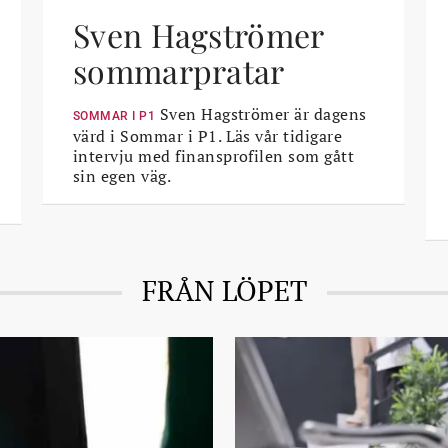
Sven Hagströmer
sommarpratar
Sven Hagströmer är dagens
SOMMAR I P1
värd i Sommar i P1. Läs vår tidigare
intervju med finansprofilen som gått
sin egen väg.
FRÅN LÖPET