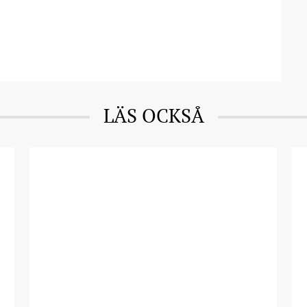
LÄS OCKSÅ