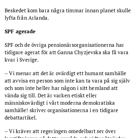
Beskedet kom bara några timmar innan planet skulle
lyfta från Arlanda.
SPF agerade
SPF och de övriga pensionärsorganisationerna har
tidigare agerat för att Ganna Chyzjevska ska få vara
kvar i Sverige.
– Vi menar att det är ovärdigt ett humant samhälle
att avvisa en person som inte kan ta vara på sig själv
och som inte heller har någon i sitt hemland att
vända sig till. Det är varken etiskt eller
människovärdigt i vårt moderna demokratiska
samhälle! skriver organisationerna i en tidigare
debattartikel.
– Vi kräver att regeringen omedelbart ser över