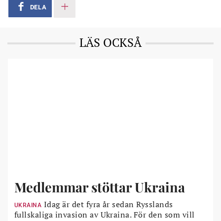
DELA
LÄS OCKSÅ
Medlemmar stöttar Ukraina
Idag är det fyra år sedan Rysslands
UKRAINA
fullskaliga invasion av Ukraina. För den som vill