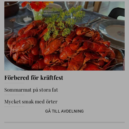
Förbered för kräftfest
Sommarmat på stora fat
Mycket smak med örter
GÅ TILL AVDELNING