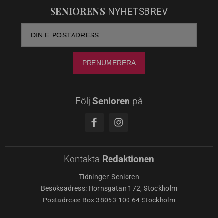
SENIORENS
NYHETSBREV
Följ
Senioren
på
Kontakta
Redaktionen
Tidningen Senioren
Besöksadress: Hornsgatan 172, Stockholm
Postadress: Box 38063 100 64 Stockholm