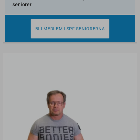
seniorer
BLI MEDLEM I SPF SENIORERNA