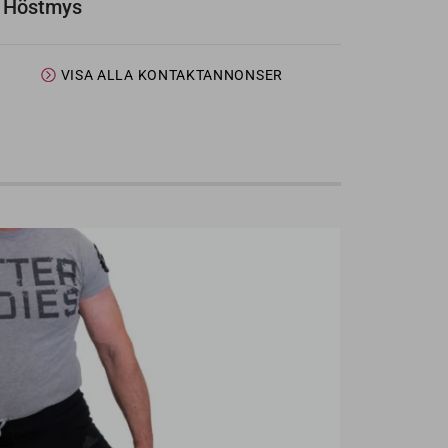
Höstmys
VISA ALLA KONTAKTANNONSER