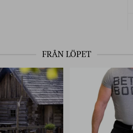
FRÅN LÖPET