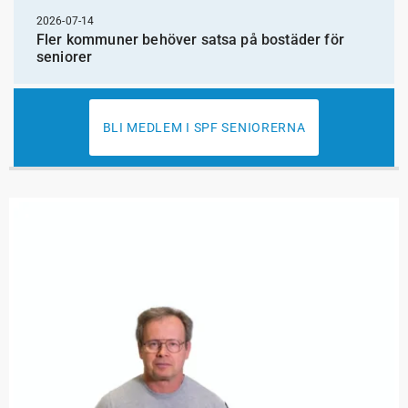
2026-07-14
Fler kommuner behöver satsa på bostäder för
seniorer
BLI MEDLEM I SPF SENIORERNA