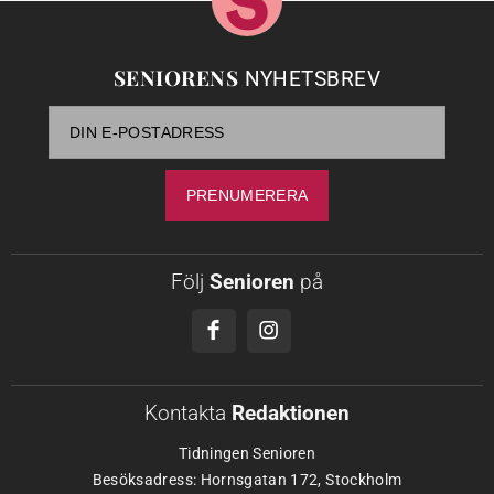
SENIORENS
NYHETSBREV
Följ
Senioren
på
Kontakta
Redaktionen
Tidningen Senioren
Besöksadress: Hornsgatan 172, Stockholm