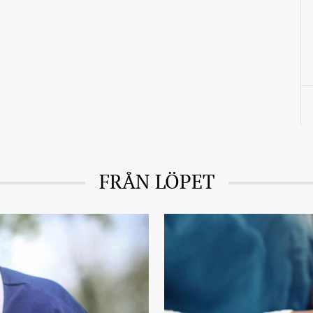
FRÅN LÖPET