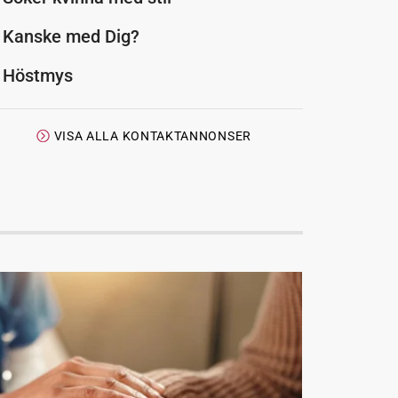
Kanske med Dig?
Höstmys
VISA ALLA KONTAKTANNONSER