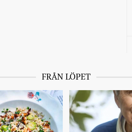
FRÅN LÖPET