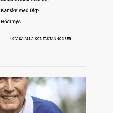
Kanske med Dig?
Höstmys
VISA ALLA KONTAKTANNONSER