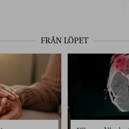
FRÅN LÖPET