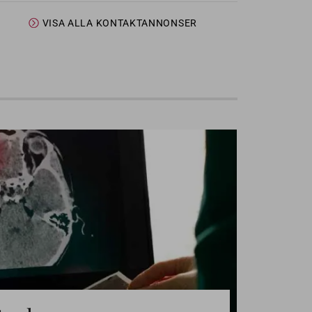
VISA ALLA KONTAKTANNONSER